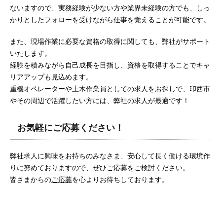
ないますので、実務経験が少ない方や業界未経験の方でも、しっ
かりとしたフォローを受けながら仕事を覚えることが可能です。
また、現場作業に必要な資格の取得に関しても、弊社がサポート
いたします。
経験を積みながら自己成長を目指し、資格を取得することでキャ
リアアップも見込めます。
重機オペレーターや土木作業員としての求人をお探しで、印西市
やその周辺で活躍したい方には、弊社の求人が最適です！
お気軽にご応募ください！
弊社求人に興味をお持ちのみなさま、安心して長く働ける環境作
りに努めておりますので、ぜひご応募をご検討ください。
皆さまからの
ご応募
を心よりお待ちしております。