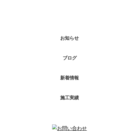
ブログカテゴリ
お知らせ
ブログ
新着情報
施工実績