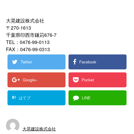
大晃建設株式会社
〒270-1613
千葉県印西市鎌苅676-7
TEL：0476-99-0113
FAX：0476-99-0313
Twitter
Facebook
Google+
Pocket
B!
はてブ
LINE
大晃建設株式会社