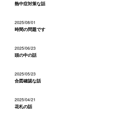
熱中症対策な話
2025/08/01
時間の問題です
2025/06/23
頭の中の話
2025/05/23
合図確認な話
2025/04/21
花札の話