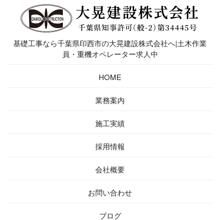
基礎工事なら千葉県印西市の大晃建設株式会社へ|土木作業
員・重機オペレーター求人中
HOME
業務案内
施工実績
採用情報
会社概要
お問い合わせ
ブログ