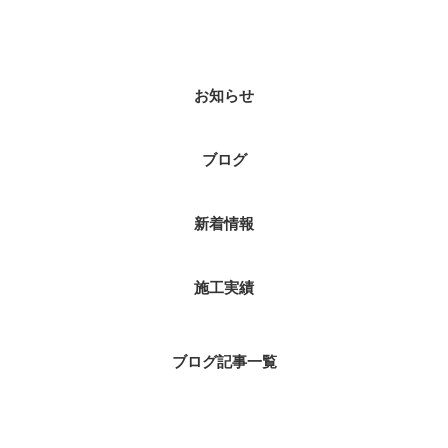
カテゴリー
お知らせ
ブログ
新着情報
施工実績
ブログ記事一覧