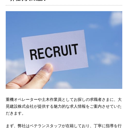
重機オペレーターや土木作業員としてお探しの求職者さまに、大
晃建設株式会社が提供する魅力的な求人情報をご案内させていた
だきます。
まず、弊社はベテランスタッフが在籍しており、丁寧に指導を行