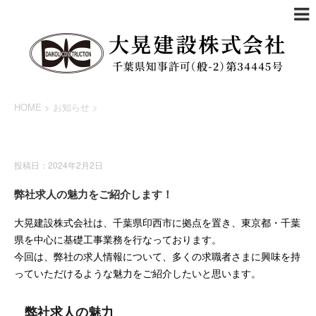
HOME
>
お知らせ
>
お知らせ
投稿日：2024年2月2日
弊社求人の魅力をご紹介します！
大晃建設株式会社は、千葉県印西市に拠点を置き、東京都・千葉
県を中心に基礎工事業務を行なっております。
今回は、弊社の求人情報について、多くの求職者さまに興味を持
っていただけるような魅力をご紹介したいと思います。
弊社求人の魅力