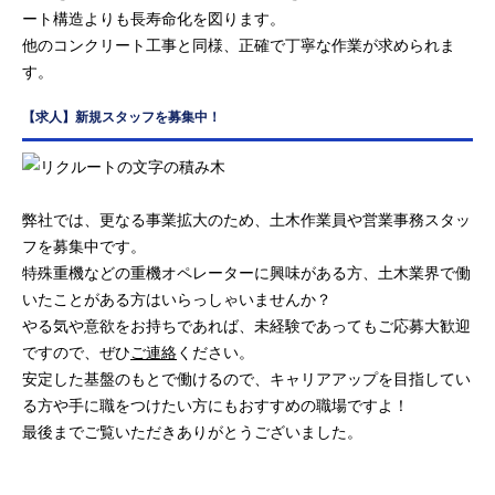
ート構造よりも長寿命化を図ります。
他のコンクリート工事と同様、正確で丁寧な作業が求められま
す。
【求人】新規スタッフを募集中！
弊社では、更なる事業拡大のため、土木作業員や営業事務スタッ
フを募集中です。
特殊重機などの重機オペレーターに興味がある方、土木業界で働
いたことがある方はいらっしゃいませんか？
やる気や意欲をお持ちであれば、未経験であってもご応募大歓迎
ですので、ぜひ
ご連絡
ください。
安定した基盤のもとで働けるので、キャリアアップを目指してい
る方や手に職をつけたい方にもおすすめの職場ですよ！
最後までご覧いただきありがとうございました。