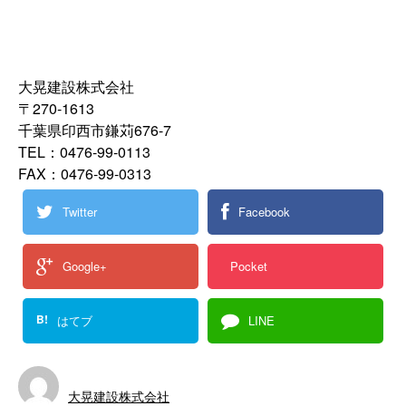
大晃建設株式会社
〒270-1613
千葉県印西市鎌苅676-7
TEL：0476-99-0113
FAX：0476-99-0313
Twitter
Facebook
Google+
Pocket
B!
はてブ
LINE
大晃建設株式会社