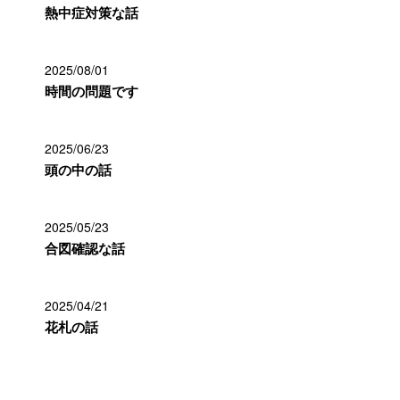
熱中症対策な話
2025/08/01
時間の問題です
2025/06/23
頭の中の話
2025/05/23
合図確認な話
2025/04/21
花札の話