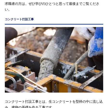
求職者の方は、ぜひ学びのひとつと思って最後までご覧くださ
い。
コンクリート打設工事
コンクリート打設工事とは、生コンクリートを型枠の中に流し込
み、建物の基礎を作る工事です。