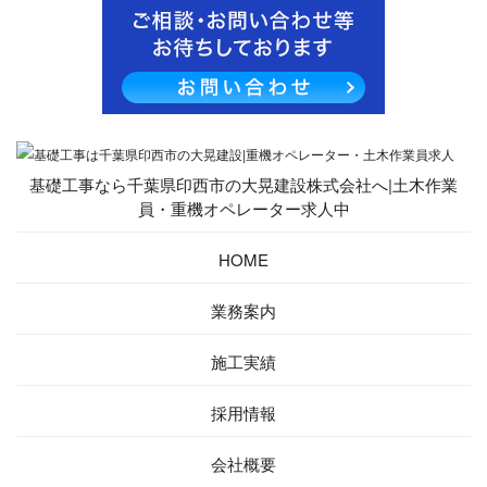
基礎工事なら千葉県印西市の大晃建設株式会社へ|土木作業
員・重機オペレーター求人中
HOME
業務案内
施工実績
採用情報
会社概要