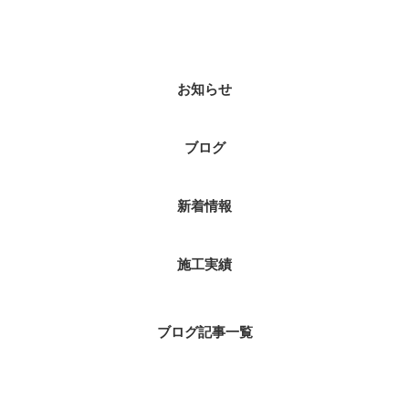
カテゴリー
お知らせ
ブログ
新着情報
施工実績
ブログ記事一覧