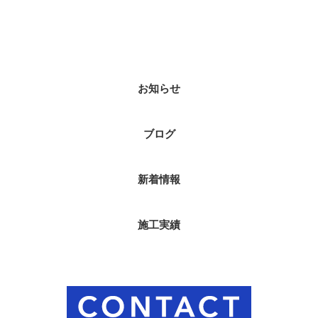
ブログカテゴリ
お知らせ
ブログ
新着情報
施工実績