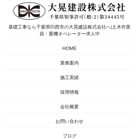
基礎工事なら千葉県印西市の大晃建設株式会社へ|土木作業
員・重機オペレーター求人中
HOME
業務案内
施工実績
採用情報
会社概要
お問い合わせ
ブログ