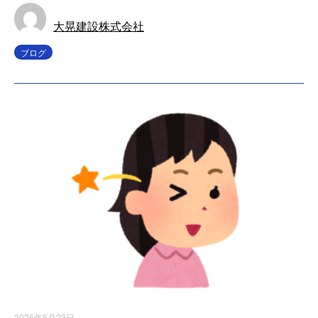
大晃建設株式会社
ブログ
2025年5月23日