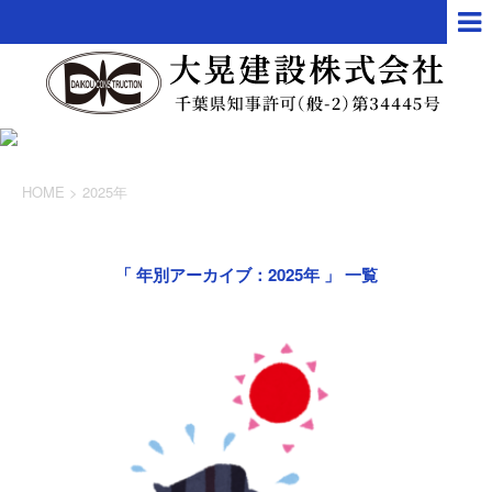
HOME
>
2025年
「 年別アーカイブ：2025年 」 一覧