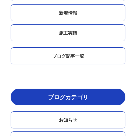
新着情報
施工実績
ブログ記事一覧
ブログカテゴリ
お知らせ