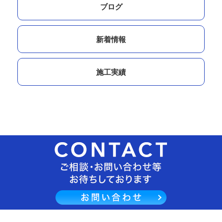
ブログ
新着情報
施工実績