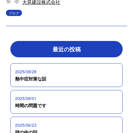
大晃建設株式会社
ブログ
最近の投稿
2025/08/28
熱中症対策な話
2025/08/01
時間の問題です
2025/06/23
頭の中の話