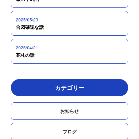
2025/05/23
合図確認な話
2025/04/21
花札の話
カテゴリー
お知らせ
ブログ