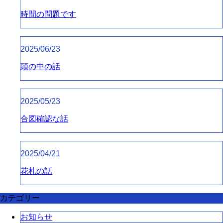
時間の問題です
2025/06/23
頭の中の話
2025/05/23
合図確認な話
2025/04/21
花札の話
カテゴリー
お知らせ