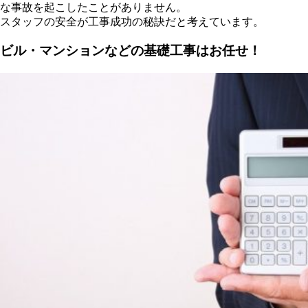
な事故を起こしたことがありません。
スタッフの安全が工事成功の秘訣だと考えています。
ビル・マンションなどの基礎工事はお任せ！