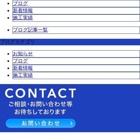
ブログ
新着情報
施工実績
ブログ記事一覧
ブログカテゴリ
お知らせ
ブログ
新着情報
施工実績