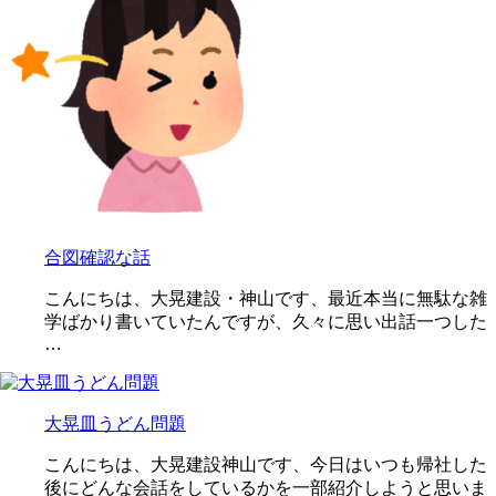
合図確認な話
こんにちは、大晃建設・神山です、最近本当に無駄な雑
学ばかり書いていたんですが、久々に思い出話一つした
…
大晃皿うどん問題
こんにちは、大晃建設神山です、今日はいつも帰社した
後にどんな会話をしているかを一部紹介しようと思いま