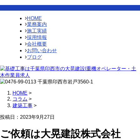
HOME
業務案内
施工実績
採用情報
会社概要
お問い合わせ
ブログ
HOME
>
コラム
>
建築工事
>
投稿日：2023年9月27日
ご依頼は大晃建設株式会社