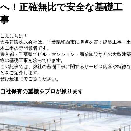
へ！正確無比で安全な基礎工
事
こんにちは！
大晃建設株式会社は、千葉県印西市に拠点を置く建築工事・土
木工事の専門業者です。
東京都・千葉県でビル・マンション・商業施設などの大型建築
物の基礎工事を承っています。
この記事では、弊社の基礎工事に関するサービス内容や特徴な
どをご紹介します。
ぜひ最後までご覧ください。
自社保有の重機をプロが操ります