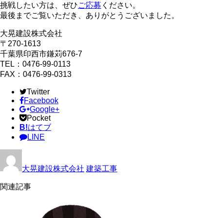
挑戦したい方は、ぜひ
ご応募
ください。
最後までご覧いただき、ありがとうございました。
大晃建設株式会社
〒270-1613
千葉県印西市鎌苅676-7
TEL：0476-99-0113
FAX：0476-99-0313
Twitter
Facebook
Google+
Pocket
B!
はてブ
LINE
大晃建設株式会社
建築工事
関連記事